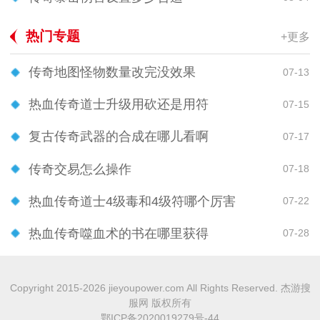
热门专题
+更多
传奇地图怪物数量改完没效果
07-13
热血传奇道士升级用砍还是用符
07-15
复古传奇武器的合成在哪儿看啊
07-17
传奇交易怎么操作
07-18
热血传奇道士4级毒和4级符哪个厉害
07-22
热血传奇噬血术的书在哪里获得
07-28
Copyright 2015-2026 jieyoupower.com All Rights Reserved. 杰游搜
服网 版权所有
鄂ICP备2020019279号-44