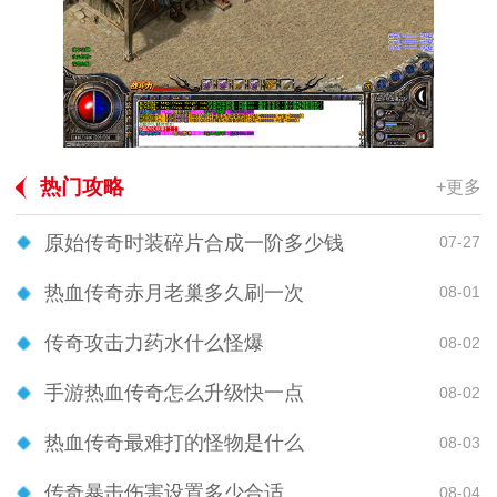
热门攻略
+更多
原始传奇时装碎片合成一阶多少钱
07-27
热血传奇赤月老巢多久刷一次
08-01
传奇攻击力药水什么怪爆
08-02
手游热血传奇怎么升级快一点
08-02
热血传奇最难打的怪物是什么
08-03
传奇暴击伤害设置多少合适
08-04