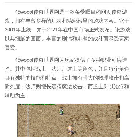
45woool传奇世界网是一款备受瞩目的网页传奇游
戏，拥有丰富多样的玩法和精彩纷呈的游戏内容。它于
2001年上线，并于2021年在中国市场正式发布。该游戏
以其细腻的画面、丰富的剧情和刺激的战斗而深受玩家
喜爱。
45woool传奇世界网为玩家提供了多种职业可供选
择。其中包括战士、法师、道士等角色，并且每个角色
都有独特的技能和特点。战士拥有强大的物理攻击和高
耐久度；法师则擅长远程魔法攻击；而道士则以治疗和
辅助为主。