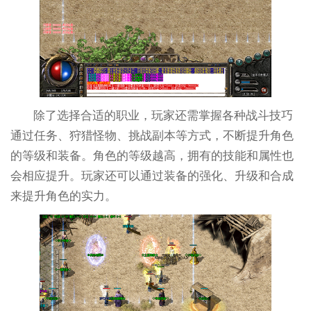
除了选择合适的职业，玩家还需掌握各种战斗技巧
通过任务、狩猎怪物、挑战副本等方式，不断提升角色
的等级和装备。角色的等级越高，拥有的技能和属性也
会相应提升。玩家还可以通过装备的强化、升级和合成
来提升角色的实力。