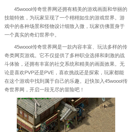
45woool传奇世界网还拥有精美的游戏画面和华丽的
技能特效，为玩家呈现了一个栩栩如生的游戏世界。游
戏中的各种场景和怪物设计细致入微，玩家仿佛置身于
一个真实的奇幻世界中。
45woool传奇世界网是一款内容丰富、玩法多样的传
奇类网页游戏。它不仅提供了多种职业选择和刺激的战
斗体验，还拥有丰富的社交系统和精美的画面效果。无
论是喜欢PVP还是PVE，喜欢挑战还是探索，玩家都能
在这个游戏中找到属于自己的乐趣。赶快加入45woool传
奇世界网，开启一段无尽的冒险吧！