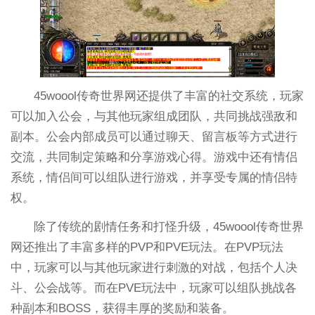
45woool传奇世界网还提供了丰富的社交系统，玩家
可以加入公会，与其他玩家组成团队，共同挑战强敌和
副本。公会内部成员可以通过聊天、留言板等方式进行
交流，共同制定策略和分享游戏心得。游戏中还有情侣
系统，情侣间可以组队进行游戏，并享受专属的情侣特
权。
除了传统的剧情任务和打怪升级，45woool传奇世界
网还推出了丰富多样的PVP和PVE玩法。在PVP玩法
中，玩家可以与其他玩家进行刺激的对战，包括个人决
斗、公会战等。而在PVE玩法中，玩家可以组队挑战各
种副本和BOSS，获得丰厚的奖励和装备。