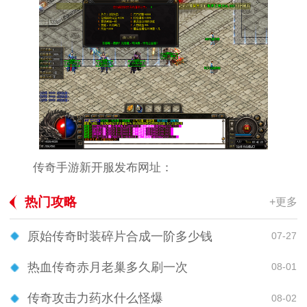
传奇手游新开服发布网址：
热门攻略
+更多
原始传奇时装碎片合成一阶多少钱
07-27
热血传奇赤月老巢多久刷一次
08-01
传奇攻击力药水什么怪爆
08-02