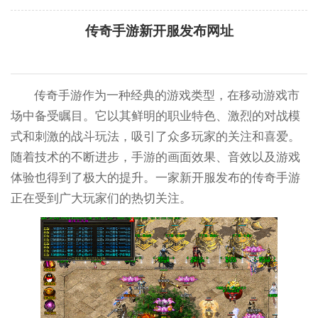
传奇手游新开服发布网址
传奇手游作为一种经典的游戏类型，在移动游戏市
场中备受瞩目。它以其鲜明的职业特色、激烈的对战模
式和刺激的战斗玩法，吸引了众多玩家的关注和喜爱。
随着技术的不断进步，手游的画面效果、音效以及游戏
体验也得到了极大的提升。一家新开服发布的传奇手游
正在受到广大玩家们的热切关注。