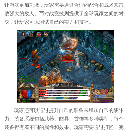
让游戏更加刺激，玩家需要通过合理的配合和战术来击
败强大的敌人。而对战竞技则提供了全球玩家之间的对
决，让玩家可以测试自己的实力和技巧。
玩家还可以通过提升自己的装备来增加自己的战斗
力。装备系统包括武器、防具、首饰等多种类型，每个
装备都有着不同的属性和效果。玩家需要通过打怪、完