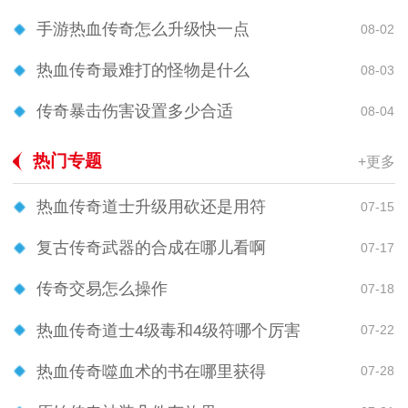
手游热血传奇怎么升级快一点
08-02
热血传奇最难打的怪物是什么
08-03
传奇暴击伤害设置多少合适
08-04
热门专题
+更多
热血传奇道士升级用砍还是用符
07-15
复古传奇武器的合成在哪儿看啊
07-17
传奇交易怎么操作
07-18
热血传奇道士4级毒和4级符哪个厉害
07-22
热血传奇噬血术的书在哪里获得
07-28