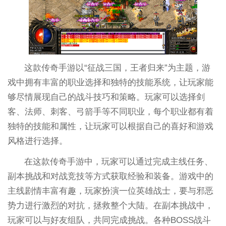
这款传奇手游以“征战三国，王者归来”为主题，游
戏中拥有丰富的职业选择和独特的技能系统，让玩家能
够尽情展现自己的战斗技巧和策略。玩家可以选择剑
客、法师、刺客、弓箭手等不同职业，每个职业都有着
独特的技能和属性，让玩家可以根据自己的喜好和游戏
风格进行选择。
在这款传奇手游中，玩家可以通过完成主线任务、
副本挑战和对战竞技等方式获取经验和装备。游戏中的
主线剧情丰富有趣，玩家扮演一位英雄战士，要与邪恶
势力进行激烈的对抗，拯救整个大陆。在副本挑战中，
玩家可以与好友组队，共同完成挑战。各种BOSS战斗