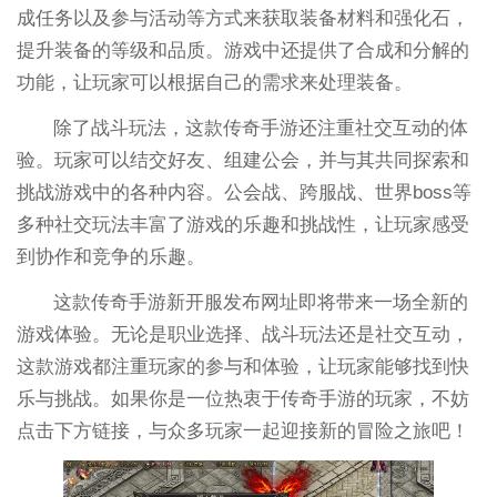
成任务以及参与活动等方式来获取装备材料和强化石，
提升装备的等级和品质。游戏中还提供了合成和分解的
功能，让玩家可以根据自己的需求来处理装备。
除了战斗玩法，这款传奇手游还注重社交互动的体
验。玩家可以结交好友、组建公会，并与其共同探索和
挑战游戏中的各种内容。公会战、跨服战、世界boss等
多种社交玩法丰富了游戏的乐趣和挑战性，让玩家感受
到协作和竞争的乐趣。
这款传奇手游新开服发布网址即将带来一场全新的
游戏体验。无论是职业选择、战斗玩法还是社交互动，
这款游戏都注重玩家的参与和体验，让玩家能够找到快
乐与挑战。如果你是一位热衷于传奇手游的玩家，不妨
点击下方链接，与众多玩家一起迎接新的冒险之旅吧！