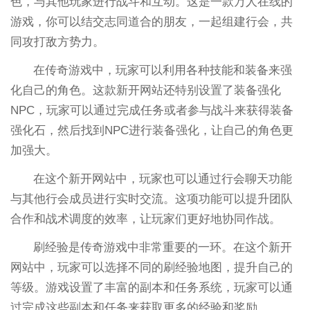
色，与其他玩家进行战斗和互动。这是一款万人在线的
游戏，你可以结交志同道合的朋友，一起组建行会，共
同攻打敌方势力。
在传奇游戏中，玩家可以利用各种技能和装备来强
化自己的角色。这款新开网站还特别设置了装备强化
NPC，玩家可以通过完成任务或者参与战斗来获得装备
强化石，然后找到NPC进行装备强化，让自己的角色更
加强大。
在这个新开网站中，玩家也可以通过行会聊天功能
与其他行会成员进行实时交流。这项功能可以提升团队
合作和战术调度的效率，让玩家们更好地协同作战。
刷经验是传奇游戏中非常重要的一环。在这个新开
网站中，玩家可以选择不同的刷经验地图，提升自己的
等级。游戏设置了丰富的副本和任务系统，玩家可以通
过完成这些副本和任务来获取更多的经验和奖励。