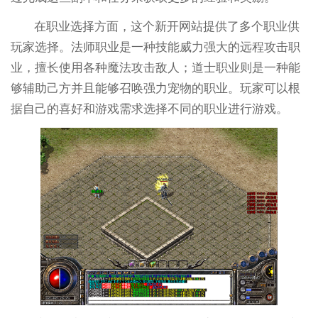
在职业选择方面，这个新开网站提供了多个职业供
玩家选择。法师职业是一种技能威力强大的远程攻击职
业，擅长使用各种魔法攻击敌人；道士职业则是一种能
够辅助己方并且能够召唤强力宠物的职业。玩家可以根
据自己的喜好和游戏需求选择不同的职业进行游戏。