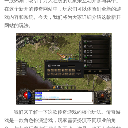
一股热潮，吸引了万人在线的玩家来互动并参与其中。
在这个新开的传奇网站中，玩家们可以体验到全新的游
戏内容和系统。今天，我们将为大家详细介绍这款新开
网站的玩法。
我们来了解一下这款传奇游戏的核心玩法。传奇游
戏是一款角色扮演游戏，玩家需要扮演不同职业的角