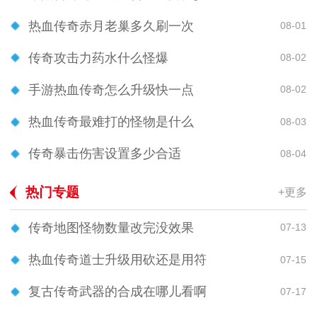
热血传奇赤月老巢多久刷一次
08-01
传奇攻击力药水什么怪爆
08-02
手游热血传奇怎么升级快一点
08-02
热血传奇最难打的怪物是什么
08-03
传奇暴击伤害设置多少合适
08-04
热门专题
+更多
传奇地图怪物数量改完没效果
07-13
热血传奇道士升级用砍还是用符
07-15
复古传奇武器的合成在哪儿看啊
07-17