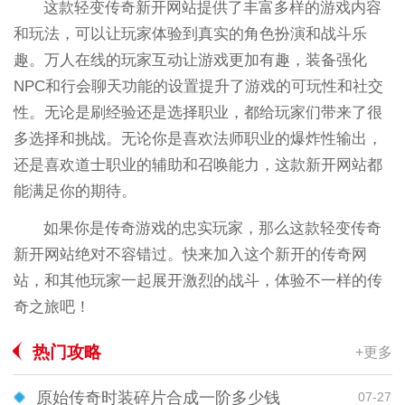
这款轻变传奇新开网站提供了丰富多样的游戏内容
和玩法，可以让玩家体验到真实的角色扮演和战斗乐
趣。万人在线的玩家互动让游戏更加有趣，装备强化
NPC和行会聊天功能的设置提升了游戏的可玩性和社交
性。无论是刷经验还是选择职业，都给玩家们带来了很
多选择和挑战。无论你是喜欢法师职业的爆炸性输出，
还是喜欢道士职业的辅助和召唤能力，这款新开网站都
能满足你的期待。
如果你是传奇游戏的忠实玩家，那么这款轻变传奇
新开网站绝对不容错过。快来加入这个新开的传奇网
站，和其他玩家一起展开激烈的战斗，体验不一样的传
奇之旅吧！
热门攻略
+更多
原始传奇时装碎片合成一阶多少钱
07-27