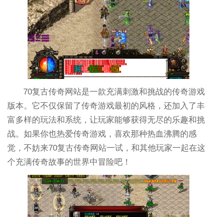
70复古传奇网站是一款充满刺激和挑战的传奇游戏
版本。它不仅保留了传奇游戏最初的风格，还加入了丰
富多样的玩法和系统，让玩家能够获得无尽的乐趣和挑
战。如果你也热爱传奇游戏，喜欢那种热血沸腾的感
觉，不妨来70复古传奇网站一试，和其他玩家一起在这
个充满传奇故事的世界中冒险吧！