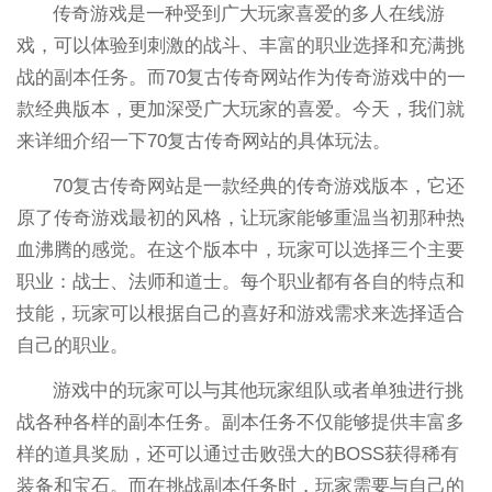
传奇游戏是一种受到广大玩家喜爱的多人在线游
戏，可以体验到刺激的战斗、丰富的职业选择和充满挑
战的副本任务。而70复古传奇网站作为传奇游戏中的一
款经典版本，更加深受广大玩家的喜爱。今天，我们就
来详细介绍一下70复古传奇网站的具体玩法。
70复古传奇网站是一款经典的传奇游戏版本，它还
原了传奇游戏最初的风格，让玩家能够重温当初那种热
血沸腾的感觉。在这个版本中，玩家可以选择三个主要
职业：战士、法师和道士。每个职业都有各自的特点和
技能，玩家可以根据自己的喜好和游戏需求来选择适合
自己的职业。
游戏中的玩家可以与其他玩家组队或者单独进行挑
战各种各样的副本任务。副本任务不仅能够提供丰富多
样的道具奖励，还可以通过击败强大的BOSS获得稀有
装备和宝石。而在挑战副本任务时，玩家需要与自己的