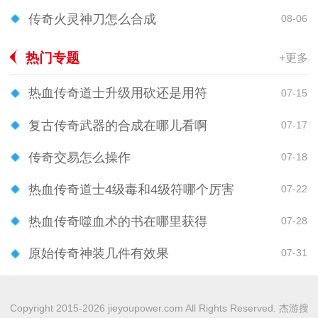
传奇火灵神刀怎么合成
08-06
热门专题
+更多
热血传奇道士升级用砍还是用符
07-15
复古传奇武器的合成在哪儿看啊
07-17
传奇交易怎么操作
07-18
热血传奇道士4级毒和4级符哪个厉害
07-22
热血传奇噬血术的书在哪里获得
07-28
原始传奇神装几件有效果
07-31
Copyright 2015-2026 jieyoupower.com All Rights Reserved. 杰游搜