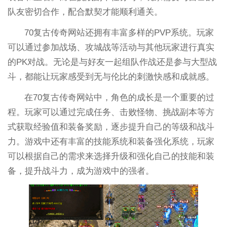
队友密切合作，配合默契才能顺利通关。
70复古传奇网站还拥有丰富多样的PVP系统。玩家
可以通过参加战场、攻城战等活动与其他玩家进行真实
的PK对战。无论是与好友一起组队作战还是参与大型战
斗，都能让玩家感受到无与伦比的刺激快感和成就感。
在70复古传奇网站中，角色的成长是一个重要的过
程。玩家可以通过完成任务、击败怪物、挑战副本等方
式获取经验值和装备奖励，逐步提升自己的等级和战斗
力。游戏中还有丰富的技能系统和装备强化系统，玩家
可以根据自己的需求来选择升级和强化自己的技能和装
备，提升战斗力，成为游戏中的强者。