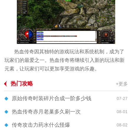
热血传奇因其独特的游戏玩法和系统机制，成为了
玩家们的最爱之一。热血传奇将继续引入新的玩法和新
元素，让玩家们可以更加享受游戏的乐趣。
热门攻略
+更多
原始传奇时装碎片合成一阶多少钱
07-27
热血传奇赤月老巢多久刷一次
08-01
传奇攻击力药水什么怪爆
08-02