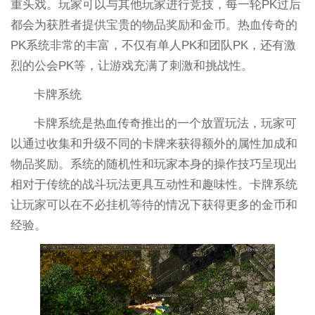
重头戏。玩家可以与其他玩家进行竞技，每一轮PK过后
都会为获胜者提供宝贵的物品奖励和金币。热血传奇的
PK系统非常的丰富，不仅有单人PK和团队PK，还有激
烈的公会PK等，让游戏充满了刺激和挑战性。
卡牌系统
卡牌系统是热血传奇推出的一个放置玩法，玩家可
以通过收集和升级不同的卡牌来获得额外的属性加成和
物品奖励。系统的随机性和玩家本身的操作技巧呈现出
相对于传统的战斗玩法更具互动性和趣味性。卡牌系统
让玩家可以在不必挂机等待的情况下获得更多的金币和
经验。