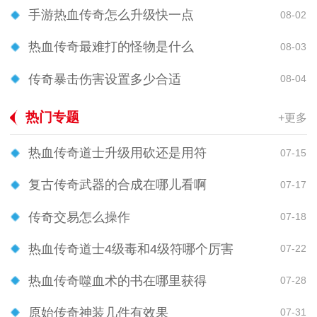
手游热血传奇怎么升级快一点
08-02
热血传奇最难打的怪物是什么
08-03
传奇暴击伤害设置多少合适
08-04
热门专题
+更多
热血传奇道士升级用砍还是用符
07-15
复古传奇武器的合成在哪儿看啊
07-17
传奇交易怎么操作
07-18
热血传奇道士4级毒和4级符哪个厉害
07-22
热血传奇噬血术的书在哪里获得
07-28
原始传奇神装几件有效果
07-31