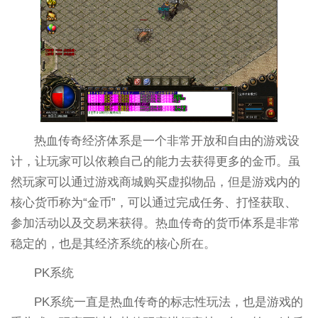
热血传奇经济体系是一个非常开放和自由的游戏设
计，让玩家可以依赖自己的能力去获得更多的金币。虽
然玩家可以通过游戏商城购买虚拟物品，但是游戏内的
核心货币称为“金币”，可以通过完成任务、打怪获取、
参加活动以及交易来获得。热血传奇的货币体系是非常
稳定的，也是其经济系统的核心所在。
PK系统
PK系统一直是热血传奇的标志性玩法，也是游戏的