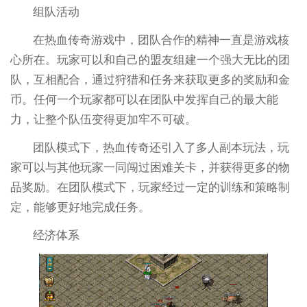
组队活动
在热血传奇游戏中，团队合作的精神一直是游戏核
心所在。玩家可以和自己的盟友组建一个强大无比的团
队，互相配合，通过狩猎和任务来获取更多的奖励和金
币。任何一个玩家都可以在团队中发挥自己的最大能
力，让整个队伍变得更加牢不可破。
团队模式下，热血传奇还引入了多人副本玩法，玩
家可以与其他玩家一同闯过困难关卡，并获得更多的物
品奖励。在团队模式下，玩家经过一定的训练和策略制
定，能够更好地完成任务。
经济体系