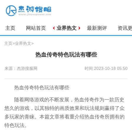
主页
网站首页
业界热文
最新测评
资讯
主页
>
业界热文
>
热血传奇特色玩法有哪些
来源：杰游搜服网
时间:2023-10-18 05:50
热血传奇特色玩法有哪些
随着网络游戏的不断发展，热血传奇作为一款历史
悠久的游戏，以其独特的画质效果和玩法规则赢得了众
多玩家的青睐。本篇文章将着重介绍热血传奇所拥有的
特色玩法。