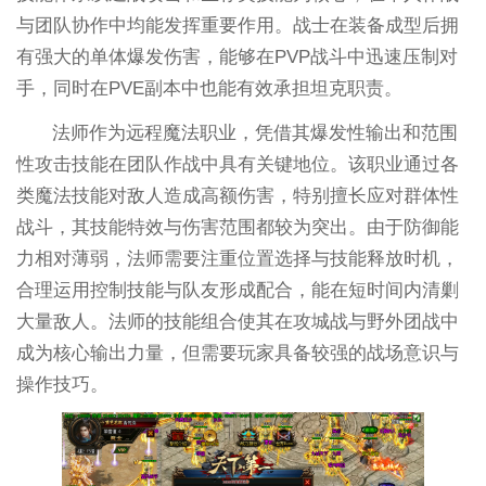
与团队协作中均能发挥重要作用。战士在装备成型后拥
有强大的单体爆发伤害，能够在PVP战斗中迅速压制对
手，同时在PVE副本中也能有效承担坦克职责。
法师作为远程魔法职业，凭借其爆发性输出和范围
性攻击技能在团队作战中具有关键地位。该职业通过各
类魔法技能对敌人造成高额伤害，特别擅长应对群体性
战斗，其技能特效与伤害范围都较为突出。由于防御能
力相对薄弱，法师需要注重位置选择与技能释放时机，
合理运用控制技能与队友形成配合，能在短时间内清剿
大量敌人。法师的技能组合使其在攻城战与野外团战中
成为核心输出力量，但需要玩家具备较强的战场意识与
操作技巧。