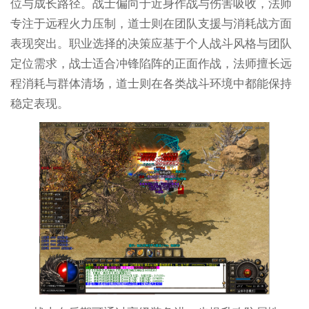
位与成长路径。战士偏向于近身作战与伤害吸收，法师
专注于远程火力压制，道士则在团队支援与消耗战方面
表现突出。职业选择的决策应基于个人战斗风格与团队
定位需求，战士适合冲锋陷阵的正面作战，法师擅长远
程消耗与群体清场，道士则在各类战斗环境中都能保持
稳定表现。