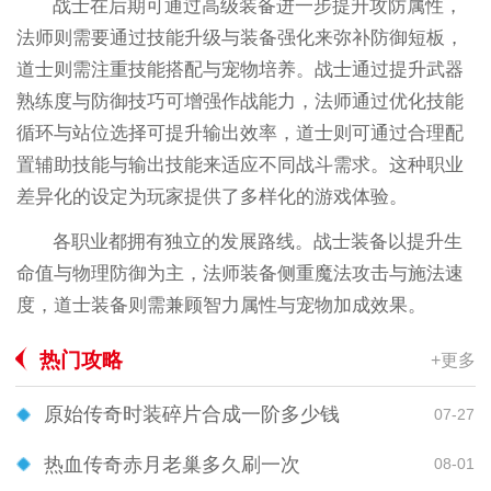
战士在后期可通过高级装备进一步提升攻防属性，
法师则需要通过技能升级与装备强化来弥补防御短板，
道士则需注重技能搭配与宠物培养。战士通过提升武器
熟练度与防御技巧可增强作战能力，法师通过优化技能
循环与站位选择可提升输出效率，道士则可通过合理配
置辅助技能与输出技能来适应不同战斗需求。这种职业
差异化的设定为玩家提供了多样化的游戏体验。
各职业都拥有独立的发展路线。战士装备以提升生
命值与物理防御为主，法师装备侧重魔法攻击与施法速
度，道士装备则需兼顾智力属性与宠物加成效果。
热门攻略
+更多
原始传奇时装碎片合成一阶多少钱
07-27
热血传奇赤月老巢多久刷一次
08-01