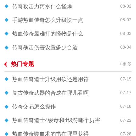
传奇攻击力药水什么怪爆
08-02
手游热血传奇怎么升级快一点
08-02
热血传奇最难打的怪物是什么
08-03
传奇暴击伤害设置多少合适
08-04
热门专题
+更多
热血传奇道士升级用砍还是用符
07-15
复古传奇武器的合成在哪儿看啊
07-17
传奇交易怎么操作
07-18
热血传奇道士4级毒和4级符哪个厉害
07-22
热血传奇噬血术的书在哪里获得
07-28