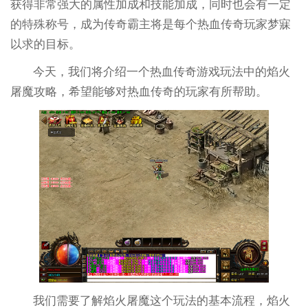
获得非常强大的属性加成和技能加成，同时也会有一定
的特殊称号，成为传奇霸主将是每个热血传奇玩家梦寐
以求的目标。
今天，我们将介绍一个热血传奇游戏玩法中的焰火
屠魔攻略，希望能够对热血传奇的玩家有所帮助。
我们需要了解焰火屠魔这个玩法的基本流程，焰火