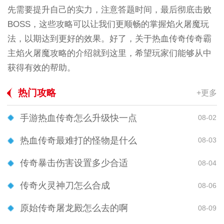
先需要提升自己的实力，注意答题时间，最后彻底击败
BOSS，这些攻略可以让我们更顺畅的掌握焰火屠魔玩
法，以期达到更好的效果。好了，关于热血传奇传奇霸
主焰火屠魔攻略的介绍就到这里，希望玩家们能够从中
获得有效的帮助。
热门攻略
+更多
手游热血传奇怎么升级快一点
08-02
热血传奇最难打的怪物是什么
08-03
传奇暴击伤害设置多少合适
08-04
传奇火灵神刀怎么合成
08-06
原始传奇屠龙殿怎么去的啊
08-09