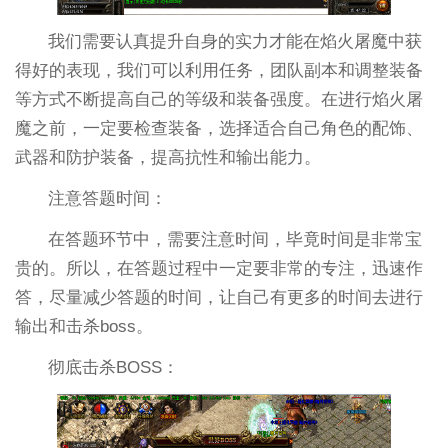
我们需要认真提升自身的实力才能在焰火屠魔中获
得好的表现，我们可以利用任务，团队副本和调整装备
等方式不断提高自己的等级和装备强度。在进行焰火屠
魔之前，一定要检查装备，选择适合自己角色的配饰、
武器和防护装备，提高抗性和输出能力。
注意答题时间：
在答题环节中，需要注意时间，毕竟时间是非常宝
贵的。所以，在答题过程中一定要非常的专注，迅速作
答，尽量减少答题的时间，让自己有更多的时间去进行
输出和击杀boss。
彻底击杀BOSS：