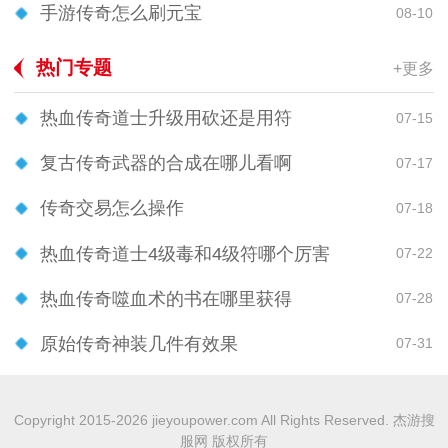
手游传奇怎么刷元宝
08-10
热门专题
+更多
热血传奇道士升级用砍还是用符
07-15
复古传奇武器的合成在哪儿看啊
07-17
传奇交易怎么操作
07-18
热血传奇道士4级毒和4级符哪个厉害
07-22
热血传奇噬血术的书在哪里获得
07-28
原始传奇神装几件有效果
07-31
Copyright 2015-2026 jieyoupower.com All Rights Reserved. 杰游搜
服网 版权所有