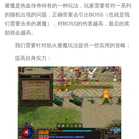
屠魔是热血传奇特有的一种玩法，玩家需要答对一系列
的随机出现的问题，正确答案会引出BOSS（也就是我
们需要击杀的屠魔），对BOSS的伤害越高，最后的奖
励就会越高。
我们需要针对焰火屠魔玩法提供一些实用的攻略：
提高自身实力：