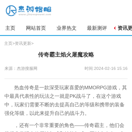
主页
网站首页
业界热文
最新测评
资讯
主页
>
资讯更新
>
传奇霸主焰火屠魔攻略
来源：杰游搜服网
时间:2024-02-16 15:16
热血传奇是一款深受玩家喜爱的MMORPG游戏，其
中最具代表性的玩法之一就是PK战斗了，在这个游戏
中，玩家们需要不断的去提高自己的等级和携带的装备
强化等级，以此来提升自己的战斗力。
，还有一个非常重要的角色——传奇霸主，他们会