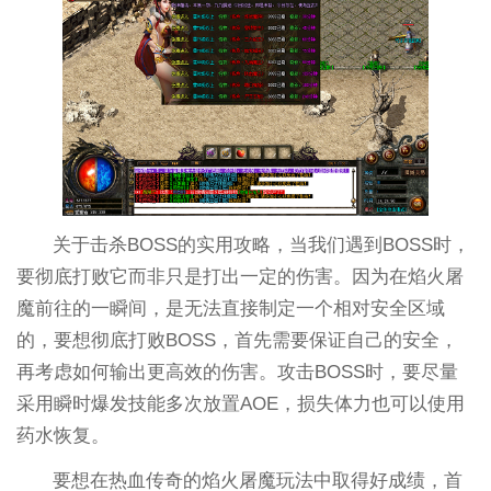
关于击杀BOSS的实用攻略，当我们遇到BOSS时，
要彻底打败它而非只是打出一定的伤害。因为在焰火屠
魔前往的一瞬间，是无法直接制定一个相对安全区域
的，要想彻底打败BOSS，首先需要保证自己的安全，
再考虑如何输出更高效的伤害。攻击BOSS时，要尽量
采用瞬时爆发技能多次放置AOE，损失体力也可以使用
药水恢复。
要想在热血传奇的焰火屠魔玩法中取得好成绩，首