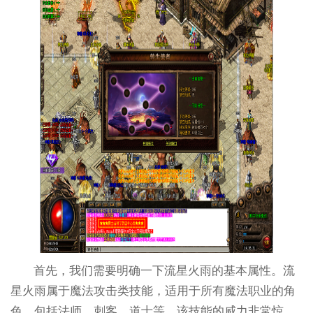
首先，我们需要明确一下流星火雨的基本属性。流
星火雨属于魔法攻击类技能，适用于所有魔法职业的角
色，包括法师、刺客、道士等。该技能的威力非常惊