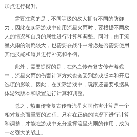
加点进行提升。
需要注意的是，不同等级的敌人拥有不同的防御
力，因此在实际游戏中使用流星火雨时，要根据不同敌
人的情况和自身的属性进行计算和调整。同时，由于流
星火雨的消耗较大，也需要在战斗中考虑是否需要使用
其他技能和道具进行补充和平衡。
此外，需要提醒的是，在热血传奇复古传奇游戏
中，流星火雨的伤害计算方式也会受到游戏版本和开启
选项的影响。因此，在实际游戏中，玩家还需要根据具
体游戏版本和设置进行计算和调整。
总之，热血传奇复古传奇流星火雨伤害计算是一个
相对复杂而重要的过程。只有在正确的情况下进行计算
和调整，才能在游戏中充分发挥流星火雨的作用，成为
一名强大的战士。