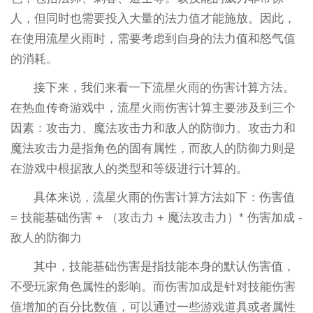
人，但同时也需要投入大量的法力值才能施放。因此，
在使用流星火雨时，需要考虑到自身的法力值和怒气值
的消耗。
接下来，我们来看一下流星火雨的伤害计算方法。
在热血传奇游戏中，流星火雨伤害计算主要涉及到三个
因素：攻击力、魔法攻击力和敌人的防御力。攻击力和
魔法攻击力是指角色的固有属性，而敌人的防御力则是
在游戏中根据敌人的类型和等级进行计算的。
具体来说，流星火雨的伤害计算方法如下：伤害值
= 技能基础伤害 + （攻击力 + 魔法攻击力）* 伤害加成 -
敌人的防御力
其中，技能基础伤害是指技能本身的默认伤害值，
不受玩家角色属性的影响。而伤害加成是针对技能伤害
值增加的百分比数值，可以通过一些游戏道具或者属性