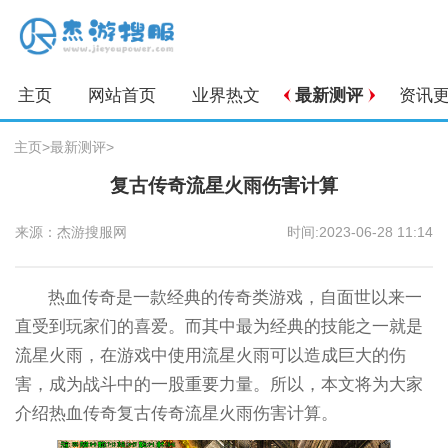
主页
网站首页
业界热文
最新测评
资讯
主页
>
最新测评
>
复古传奇流星火雨伤害计算
来源：杰游搜服网
时间:2023-06-28 11:14
热血传奇是一款经典的传奇类游戏，自面世以来一
直受到玩家们的喜爱。而其中最为经典的技能之一就是
流星火雨，在游戏中使用流星火雨可以造成巨大的伤
害，成为战斗中的一股重要力量。所以，本文将为大家
介绍热血传奇复古传奇流星火雨伤害计算。