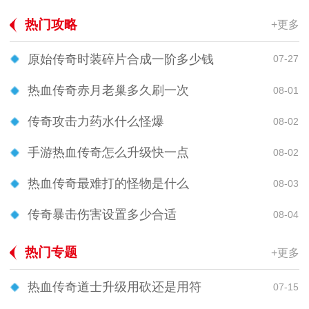
热门攻略
+更多
原始传奇时装碎片合成一阶多少钱
07-27
热血传奇赤月老巢多久刷一次
08-01
传奇攻击力药水什么怪爆
08-02
手游热血传奇怎么升级快一点
08-02
热血传奇最难打的怪物是什么
08-03
传奇暴击伤害设置多少合适
08-04
热门专题
+更多
热血传奇道士升级用砍还是用符
07-15