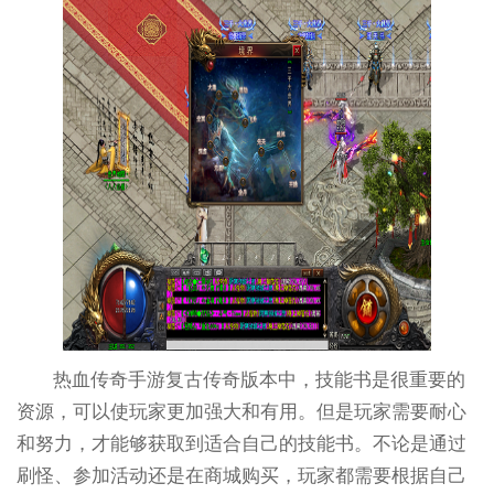
热血传奇手游复古传奇版本中，技能书是很重要的
资源，可以使玩家更加强大和有用。但是玩家需要耐心
和努力，才能够获取到适合自己的技能书。不论是通过
刷怪、参加活动还是在商城购买，玩家都需要根据自己