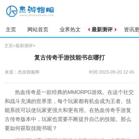
主页
网站首页
业界热文
最新测评
资讯
主页
>
最新测评
>
复古传奇手游技能书在哪打
来源：杰游搜服网
时间:2023-09-20 12:45
热血传奇是一款经典的MMORPG游戏。在这个社交
和战斗充满的世界里，每个玩家都有机会成为王者。技
能系统可以使玩家更强大和更有用。在热血传奇手游复
古传奇版本中，玩家也需要不断提升自己的技能。那么
要如何获取技能书呢？