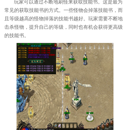
玩家可以通过不断地刷怪来获取技能书。这是最为
常见的获取技能书的方式。一些怪物会掉落技能书，而
且等级越高的怪物掉落的技能书越好。玩家需要不断地
击杀怪物，提升自己的等级，同时也有机会获得更高级
的技能书。